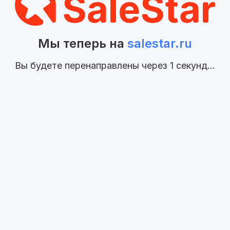
Мы теперь на
salestar.ru
Вы будете перенаправлены через
1
секунд...