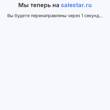
Мы теперь на
salestar.ru
Вы будете перенаправлены через
1
секунд...